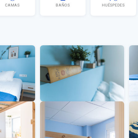
CAMAS
BAÑOS
HUÉSPEDES