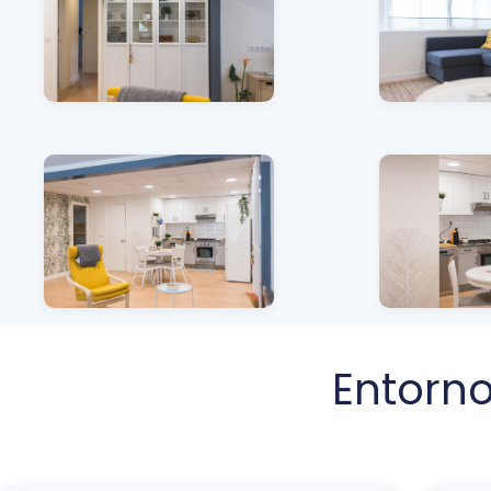
Entorn