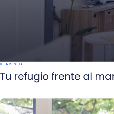
BIENVENIDA
Tu refugio frente al ma