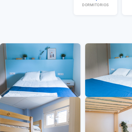
DORMITORIOS