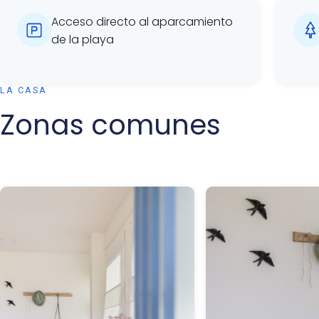
Acceso directo al aparcamiento
de la playa
LA CASA
Zonas comunes