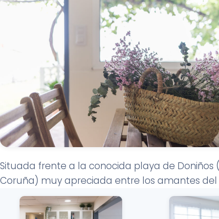
Situada frente a la conocida playa de Doniños (
Coruña) muy apreciada entre los amantes del 