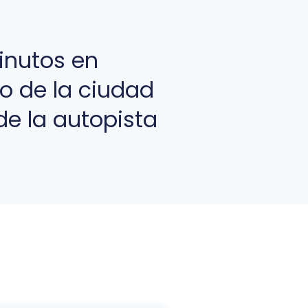
inutos en
o de la ciudad
de la autopista